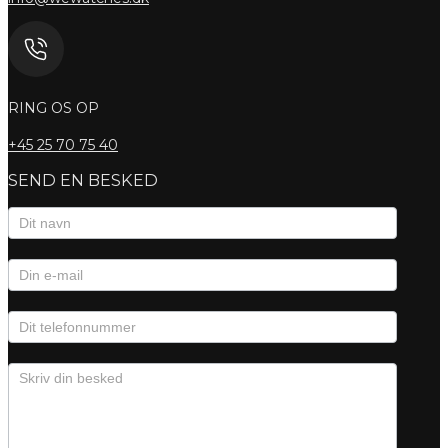
RING OS OP
+45
25 70 75 40
SEND EN BESKED
Kontaktformular