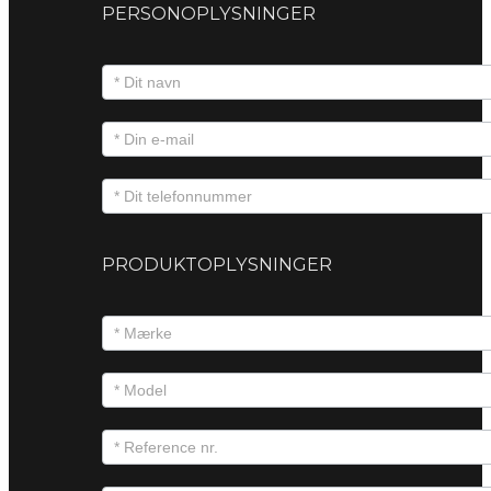
PERSONOPLYSNINGER
PRODUKTOPLYSNINGER