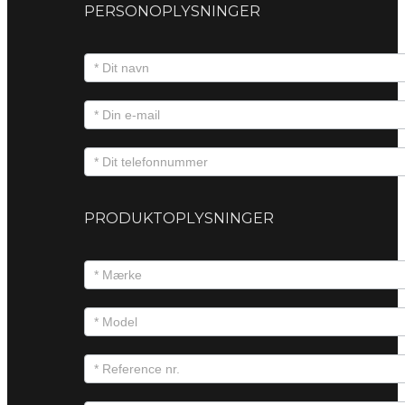
PERSONOPLYSNINGER
PRODUKTOPLYSNINGER