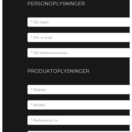
PERSONOPLYSNINGER
PRODUKTOPLYSNINGER