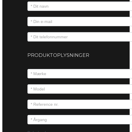
PRODUKTOPLYSNINGER