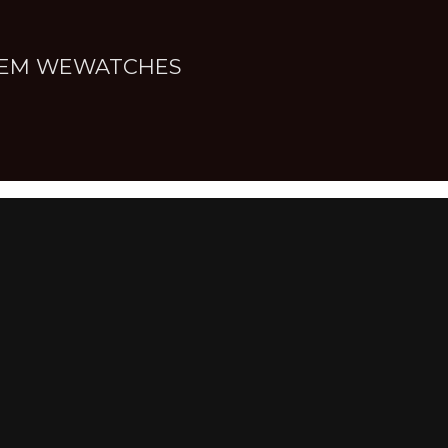
NNEM WEWATCHES