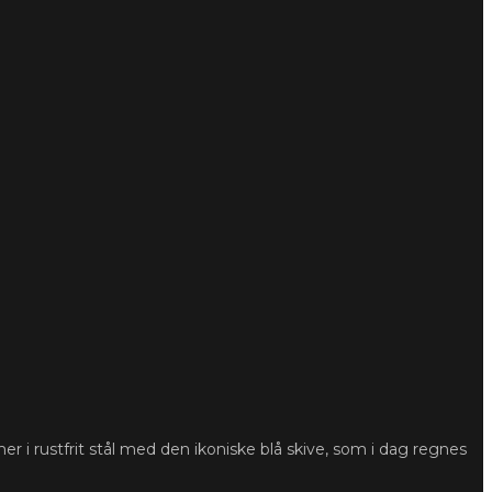
i rustfrit stål med den ikoniske blå skive, som i dag regnes