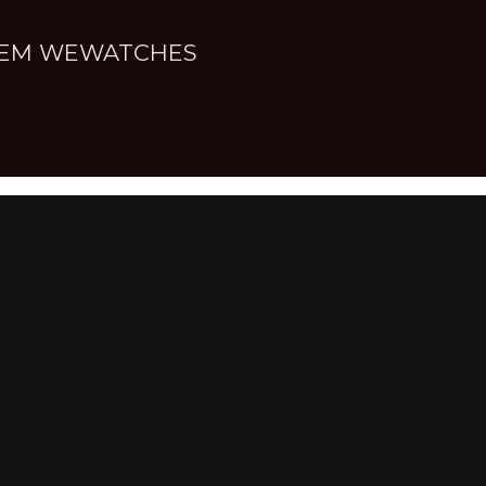
NNEM WEWATCHES