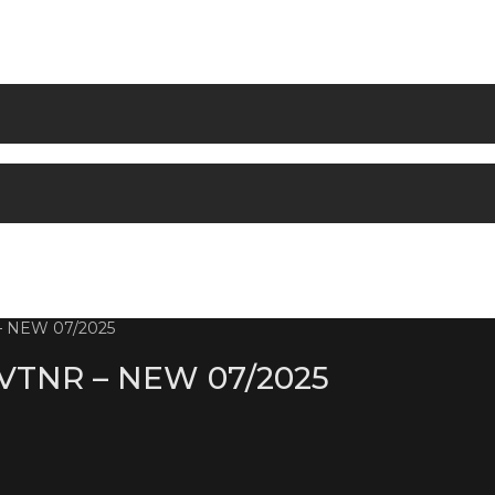
– NEW 07/2025
VTNR – NEW 07/2025