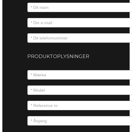
PRODUKTOPLYSNINGER