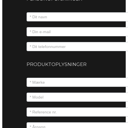
PRODUKTOPLYSNINGER