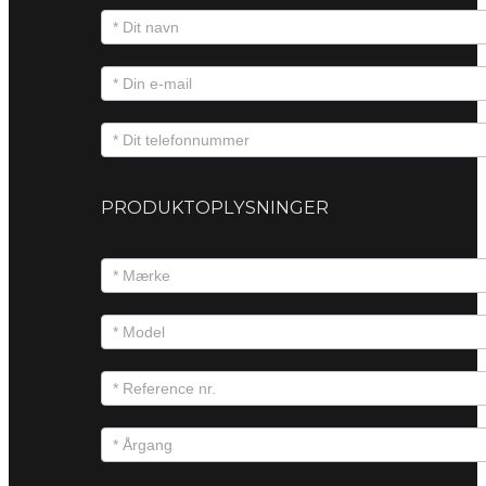
PRODUKTOPLYSNINGER