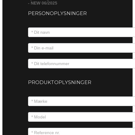
- NEW 06/2025
PERSONOPLYSNINGER
PRODUKTOPLYSNINGER