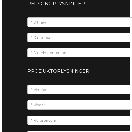
PERSONOPLYSNINGER
PRODUKTOPLYSNINGER