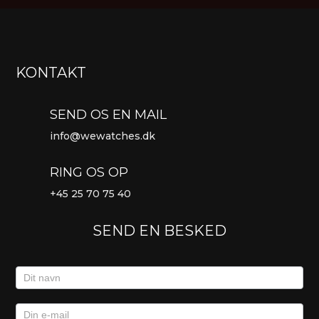
KONTAKT
SEND OS EN MAIL
info@wewatches.dk
RING OS OP
+45
25 70 75 40
SEND EN BESKED
Kontaktformular