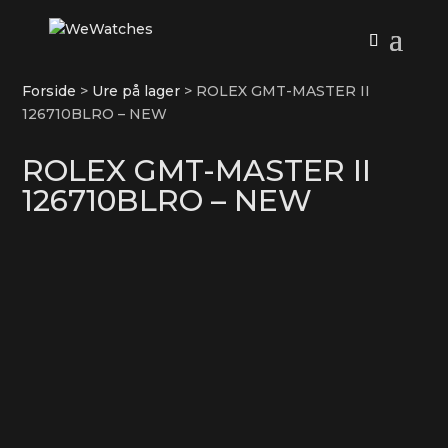
Forside
>
Ure på lager
>
ROLEX GMT-MASTER II
126710BLRO – NEW
ROLEX GMT-MASTER II
126710BLRO – NEW