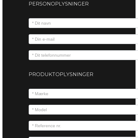
PERSONOPLYSNINGER
PRODUKTOPLYSNINGER