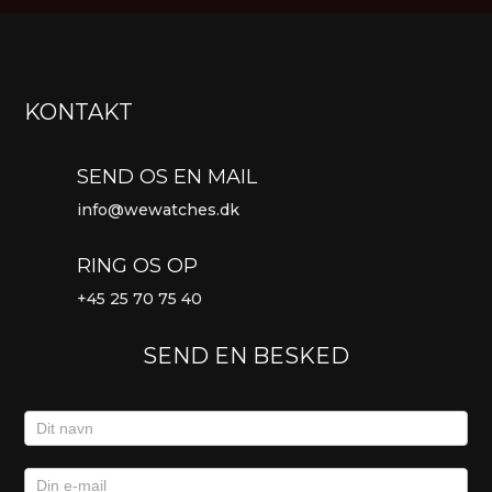
KONTAKT
SEND OS EN MAIL
info@wewatches.dk
RING OS OP
+45
25 70 75 40
SEND EN BESKED
Kontaktformular