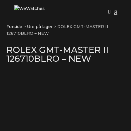
Forside
>
Ure på lager
>
ROLEX GMT-MASTER II
126710BLRO – NEW
ROLEX GMT-MASTER II
126710BLRO – NEW