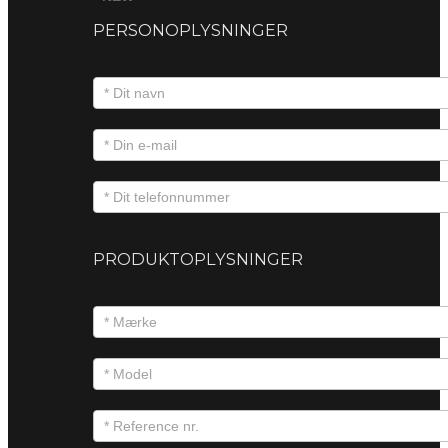
PERSONOPLYSNINGER
PRODUKTOPLYSNINGER