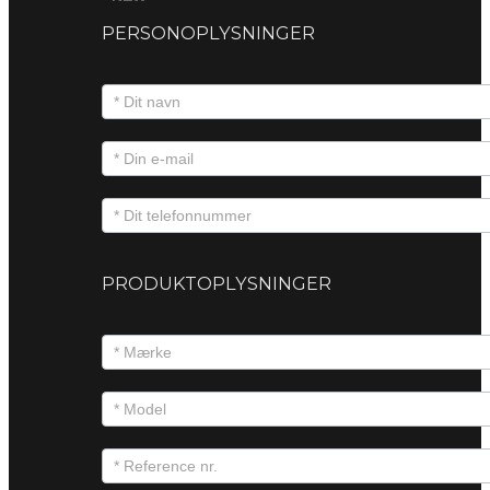
PERSONOPLYSNINGER
PRODUKTOPLYSNINGER