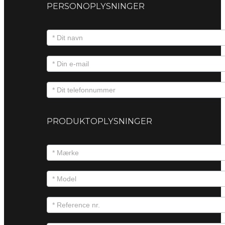
PERSONOPLYSNINGER
PRODUKTOPLYSNINGER