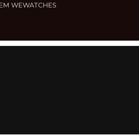
NNEM WEWATCHES