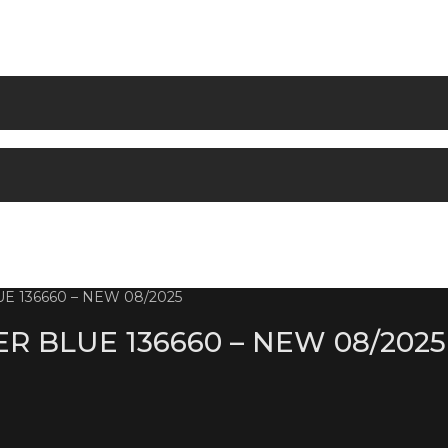
 136660 – NEW 08/2025
 BLUE 136660 – NEW 08/2025