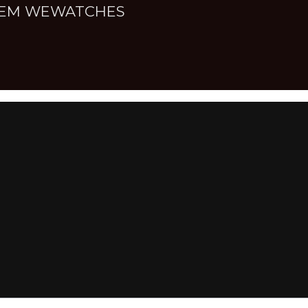
NNEM WEWATCHES