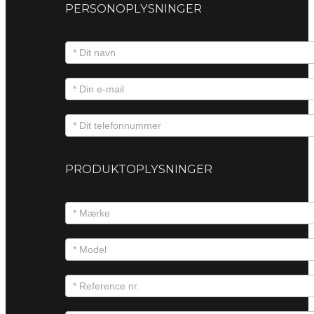
PERSONOPLYSNINGER
PRODUKTOPLYSNINGER