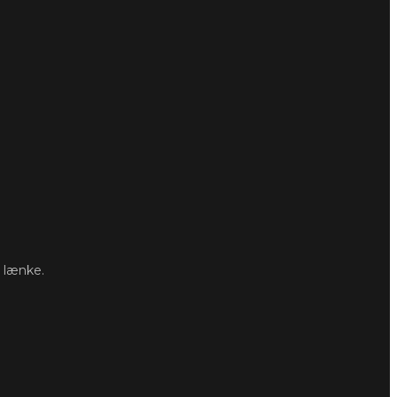
e lænke.