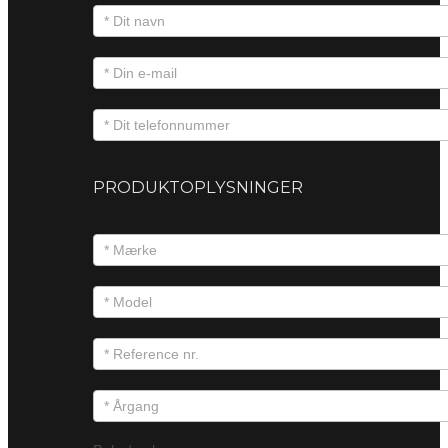
PRODUKTOPLYSNINGER