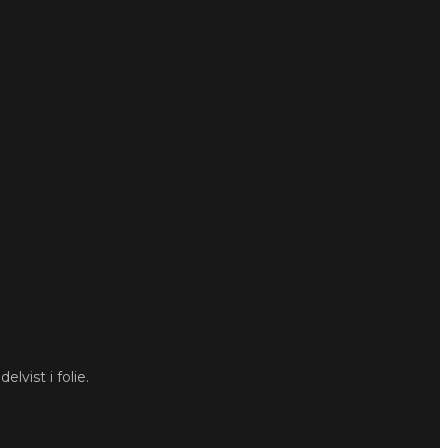
lvist i folie.