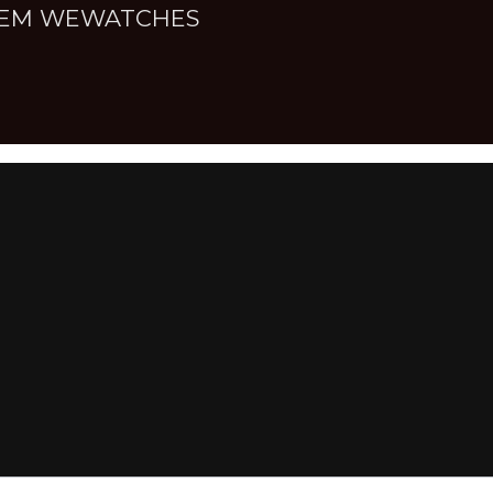
NNEM WEWATCHES