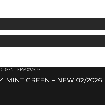
 GREEN – NEW 02/2026
4 MINT GREEN – NEW 02/2026