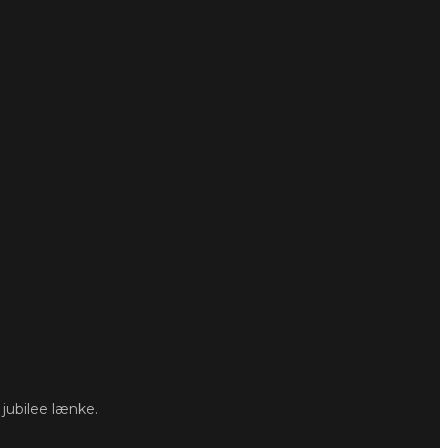
jubilee lænke.