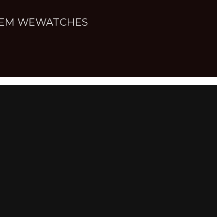
NNEM WEWATCHES