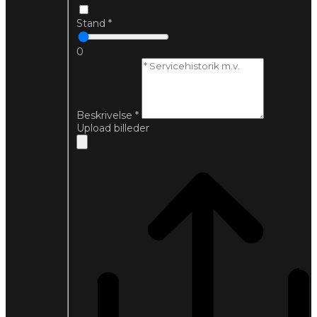
Stand
*
0
Beskrivelse
*
Upload billeder