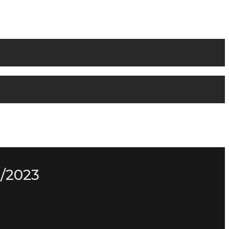
/2023