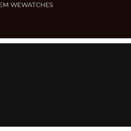
NNEM WEWATCHES