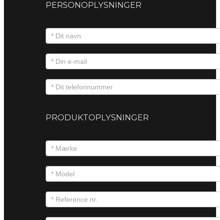
PERSONOPLYSNINGER
PRODUKTOPLYSNINGER