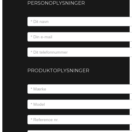
PERSONOPLYSNINGER
PRODUKTOPLYSNINGER