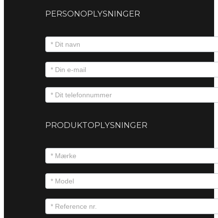
PERSONOPLYSNINGER
PRODUKTOPLYSNINGER