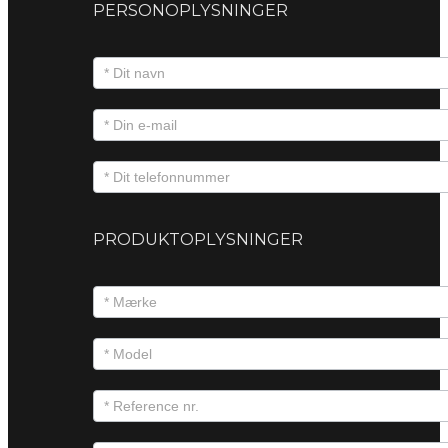
PERSONOPLYSNINGER
PRODUKTOPLYSNINGER