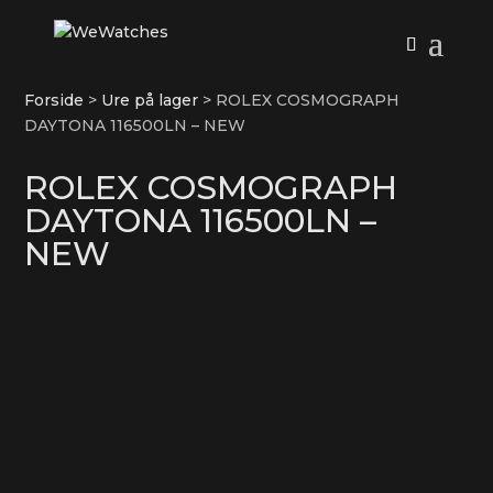
Forside
>
Ure på lager
>
ROLEX COSMOGRAPH
DAYTONA 116500LN – NEW
ROLEX COSMOGRAPH
DAYTONA 116500LN –
NEW