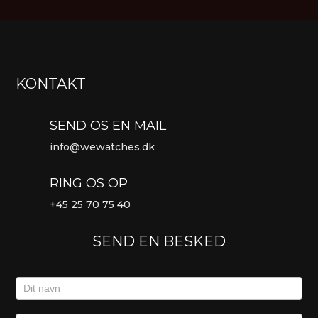
KONTAKT
SEND OS EN MAIL
info@wewatches.dk
RING OS OP
+45
25 70 75 40
SEND EN BESKED
Kontaktformular