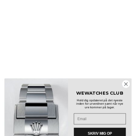
WEWATCHES CLUB
Hold dig opdateret på det nyeste
inden for urverdnen samt når nye
ure kommer på lager.
SKRIV MIG OP