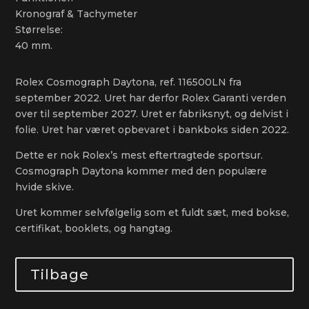
Kronograf & Tachymeter
Størrelse:
40 mm.
Rolex Cosmograph Daytona, ref. 116500LN fra
september 2022. Uret har derfor Rolex Garanti verden
over til september 2027. Uret er fabriksnyt, og delvist i
folie. Uret har været opbevaret i bankboks siden 2022.
Dette er nok Rolex’s mest eftertragtede sportsur.
Cosmograph Daytona kommer med den populære
hvide skive.
Uret kommer selvfølgelig som et fuldt sæt, med bokse,
certifikat, booklets, og hangtag.
Tilbage