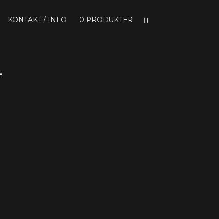
KONTAKT / INFO
0 PRODUKTER
4