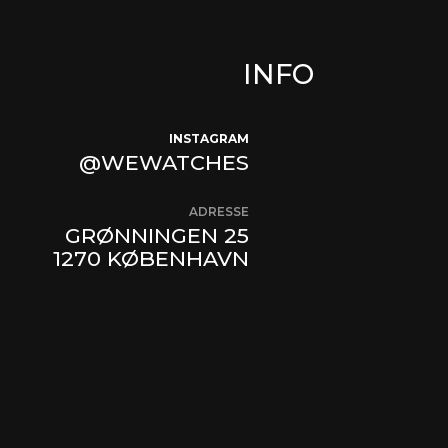
INFO
INSTAGRAM
@WEWATCHES
ADRESSE
GRØNNINGEN 25
1270 KØBENHAVN