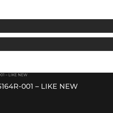
01 – LIKE NEW
164R-001 – LIKE NEW