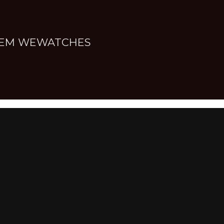
NNEM WEWATCHES