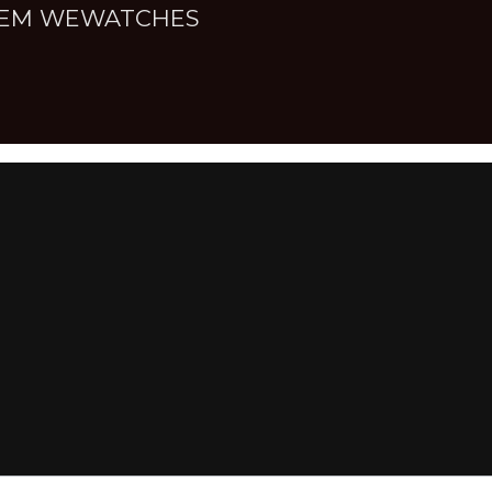
NNEM WEWATCHES