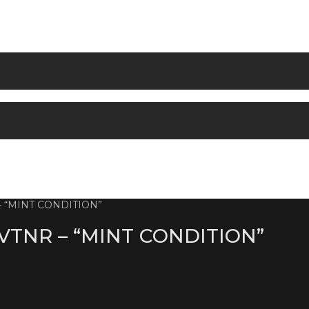
– “MINT CONDITION”
VTNR – “MINT CONDITION”