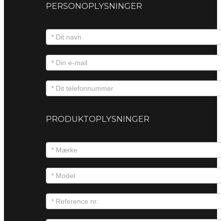
PERSONOPLYSNINGER
PRODUKTOPLYSNINGER