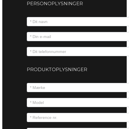
PERSONOPLYSNINGER
PRODUKTOPLYSNINGER