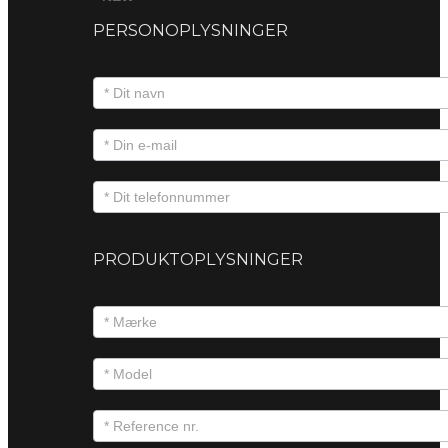
PERSONOPLYSNINGER
PRODUKTOPLYSNINGER