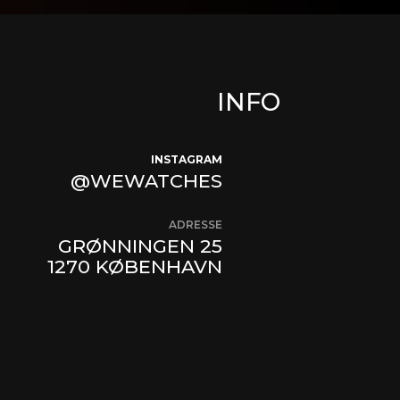
INFO
INSTAGRAM
@WEWATCHES
ADRESSE
GRØNNINGEN 25
1270 KØBENHAVN