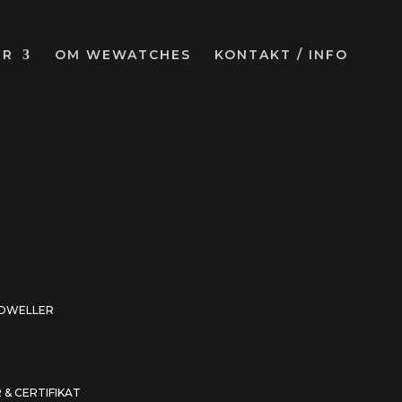
UR
OM WEWATCHES
KONTAKT / INFO
-DWELLER
 & CERTIFIKAT