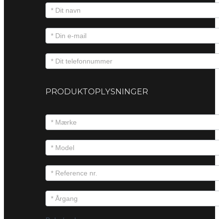
PRODUKTOPLYSNINGER