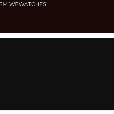
NNEM WEWATCHES