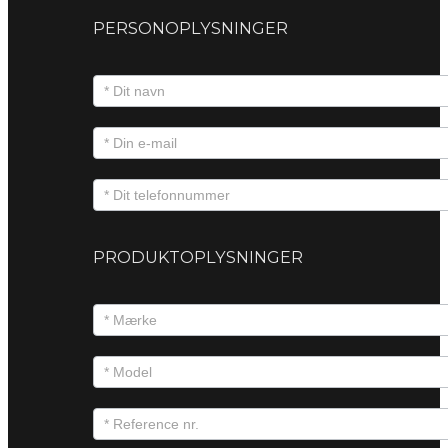
PERSONOPLYSNINGER
PRODUKTOPLYSNINGER