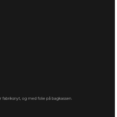
 fabriksnyt, og med folie på bagkassen.