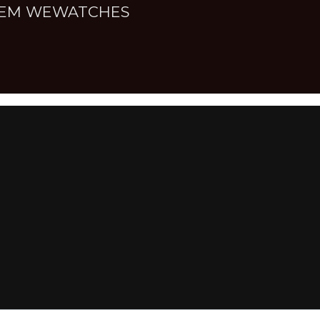
NNEM WEWATCHES