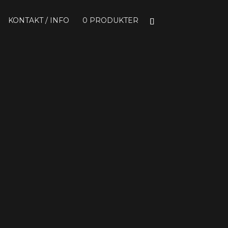
KONTAKT / INFO
0 PRODUKTER