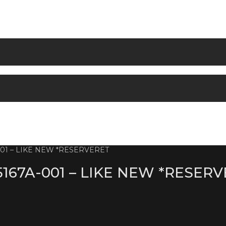
01 – LIKE NEW *RESERVERET
167A-001 – LIKE NEW *RESER